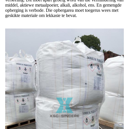
middel, aktiewe metaalpoeier, alkali, alkohol, ens. En gemengde
opberging is verbode. Die opbergarea moet toegerus wees met
geskikte materiale om lekkasie te bevat.