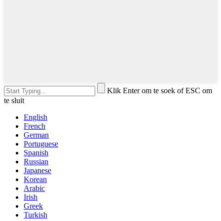
Klik Enter om te soek of ESC om
te sluit
English
French
German
Portuguese
Spanish
Russian
Japanese
Korean
Arabic
Irish
Greek
Turkish