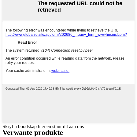
Skryf u boodskap hier en stuur dit aan ons
Verwante produkte