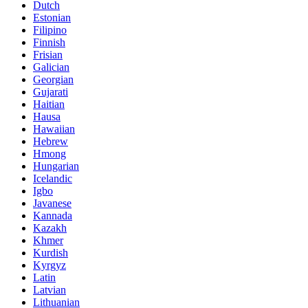
Dutch
Estonian
Filipino
Finnish
Frisian
Galician
Georgian
Gujarati
Haitian
Hausa
Hawaiian
Hebrew
Hmong
Hungarian
Icelandic
Igbo
Javanese
Kannada
Kazakh
Khmer
Kurdish
Kyrgyz
Latin
Latvian
Lithuanian