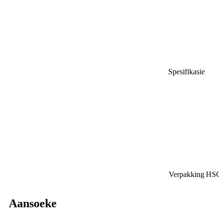
Spesifikasie
Verpakking
HSC 
Aansoeke