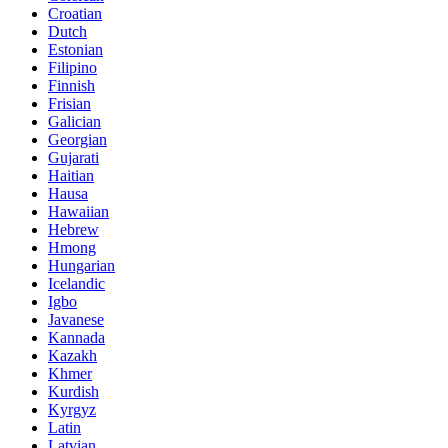
Croatian
Dutch
Estonian
Filipino
Finnish
Frisian
Galician
Georgian
Gujarati
Haitian
Hausa
Hawaiian
Hebrew
Hmong
Hungarian
Icelandic
Igbo
Javanese
Kannada
Kazakh
Khmer
Kurdish
Kyrgyz
Latin
Latvian